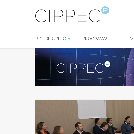
SOBRE CIPPEC
PROGRAMAS
TEM