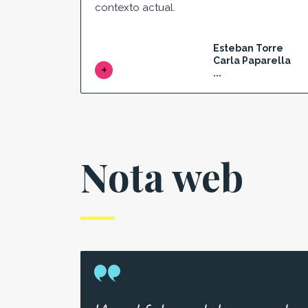
contexto actual.
Esteban Torre
Carla Paparella
...
Nota web