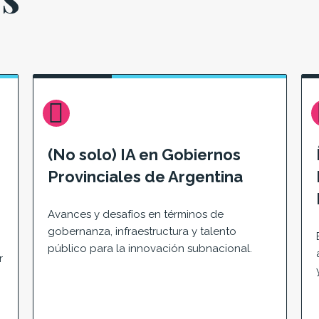
(No solo) IA en Gobiernos
Provinciales de Argentina
Avances y desafíos en términos de
gobernanza, infraestructura y talento
público para la innovación subnacional.
r