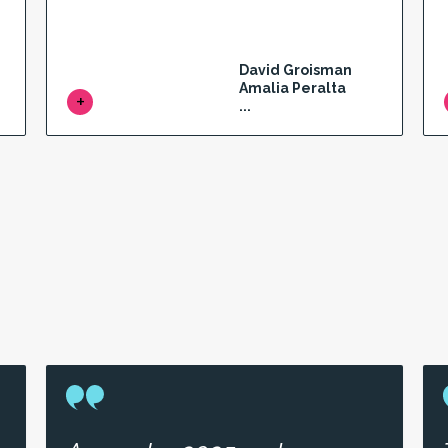
David Groisman
Amalia Peralta
...