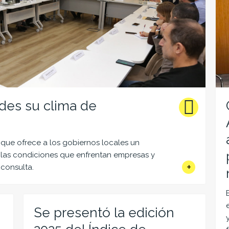
des su clima de
ue ofrece a los gobiernos locales un
r las condiciones que enfrentan empresas y
 consulta.
Se presentó la edición