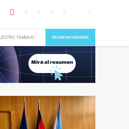
NUESTRO TRABAJO
RECIBÍ NOVEDADES