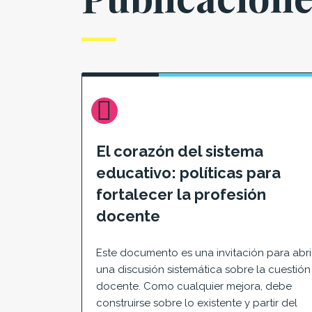
El corazón del sistema
educativo: políticas para
fortalecer la profesión
docente
Este documento es una invitación para abri
una discusión sistemática sobre la cuestión
docente. Como cualquier mejora, debe
construirse sobre lo existente y partir del