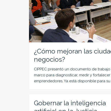
¿Cómo mejoran las ciuda
negocios?
CIPPEC presentó un documento de trabajo q
marco para diagnosticar, medir y fortalece
emprendedores. Ya está disponible para su
Gobernar la inteligencia