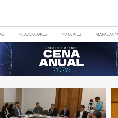
AS
PUBLICACIONES
NOTA WEB
RESPALDÁ 